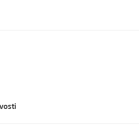
vosti