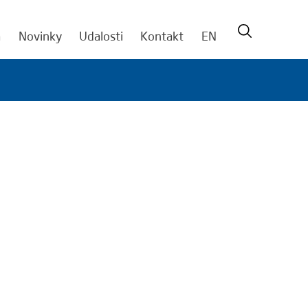
a
Novinky
Udalosti
Kontakt
EN