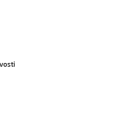
vosti