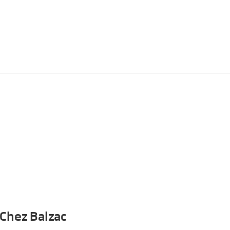
 Chez Balzac