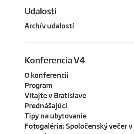
Udalosti
Archív udalostí
Konferencia V4
O konferencii
Program
Vitajte v Bratislave
Prednášajúci
Tipy na ubytovanie
Fotogaléria: Spoločenský večer v