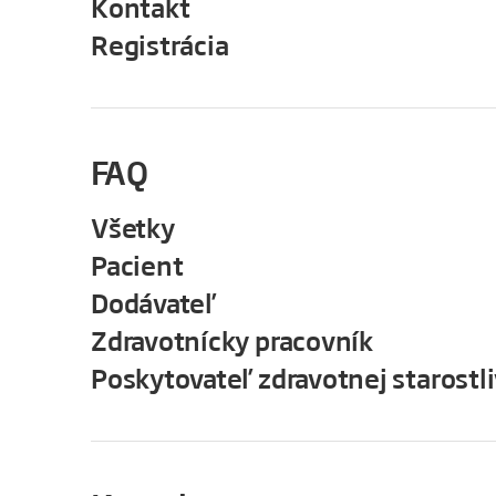
Kontakt
Registrácia
FAQ
Všetky
Pacient
Dodávateľ
Zdravotnícky pracovník
Poskytovateľ zdravotnej starostli