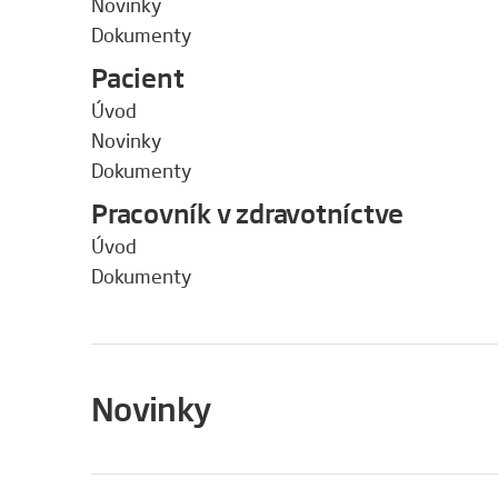
Novinky
Dokumenty
Pacient
Úvod
Novinky
Dokumenty
Pracovník v zdravotníctve
Úvod
Dokumenty
Novinky