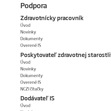
Podpora
Zdravotnícky pracovník
Úvod
Novinky
Dokumenty
Overené IS
Poskytovateľ zdravotnej starostli
Úvod
Novinky
Dokumenty
Overené IS
NCZI čítačky
Dodávateľ IS
Úvod