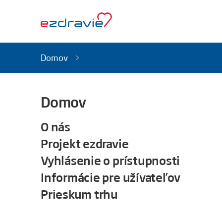
Domov
Domov
O nás
Projekt ezdravie
Vyhlásenie o prístupnosti
Informácie pre užívateľov
Prieskum trhu