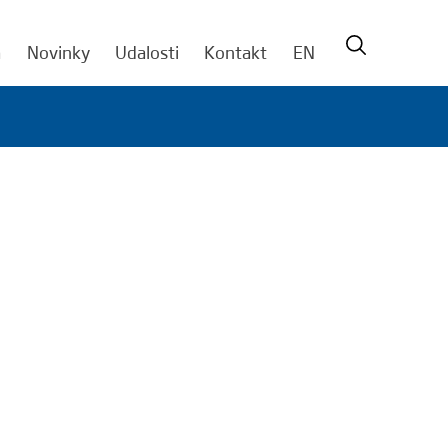
a
Novinky
Udalosti
Kontakt
EN