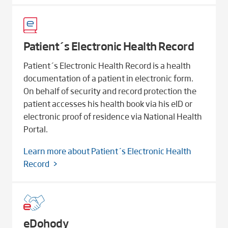
Patient´s Electronic Health Record
Patient´s Electronic Health Record is a health
documentation of a patient in electronic form.
On behalf of security and record protection the
patient accesses his health book via his eID or
electronic proof of residence via National Health
Portal.
Learn more about Patient´s Electronic Health
Record
eDohody