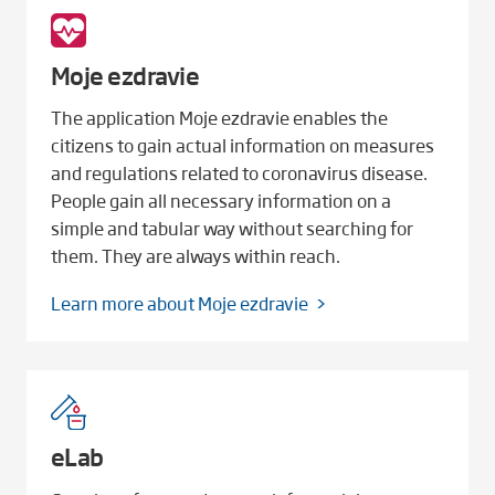
Moje ezdravie
The application Moje ezdravie enables the
citizens to gain actual information on measures
and regulations related to coronavirus disease.
People gain all necessary information on a
simple and tabular way without searching for
them. They are always within reach.
Learn more about Moje ezdravie
eLab