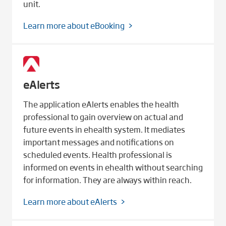
unit.
Learn more about eBooking
eAlerts
The application eAlerts enables the health
professional to gain overview on actual and
future events in ehealth system. It mediates
important messages and notifications on
scheduled events. Health professional is
informed on events in ehealth without searching
for information. They are always within reach.
Learn more about eAlerts