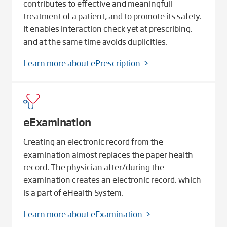
contributes to effective and meaningfull
treatment of a patient, and to promote its safety.
It enables interaction check yet at prescribing,
and at the same time avoids duplicities.
Learn more about ePrescription
eExamination
Creating an electronic record from the
examination almost replaces the paper health
record. The physician after/during the
examination creates an electronic record, which
is a part of eHealth System.
Learn more about eExamination